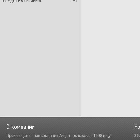
СРЕДСТВА ГИГИЕНЫ
О компании
Но
Производственная компания Акцент основана в 1998 году.
29