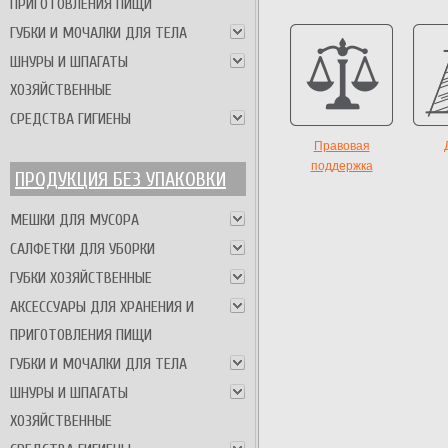
ПРИГОТОВЛЕНИЯ ПИЩИ
ГУБКИ И МОЧАЛКИ ДЛЯ ТЕЛА
ШНУРЫ И ШПАГАТЫ
ХОЗЯЙСТВЕННЫЕ
СРЕДСТВА ГИГИЕНЫ
Правовая
поддержка
ПРОДУКЦИЯ БЕЗ УПАКОВКИ
МЕШКИ ДЛЯ МУСОРА
САЛФЕТКИ ДЛЯ УБОРКИ
ГУБКИ ХОЗЯЙСТВЕННЫЕ
АКСЕССУАРЫ ДЛЯ ХРАНЕНИЯ И
ПРИГОТОВЛЕНИЯ ПИЩИ
ГУБКИ И МОЧАЛКИ ДЛЯ ТЕЛА
ШНУРЫ И ШПАГАТЫ
ХОЗЯЙСТВЕННЫЕ