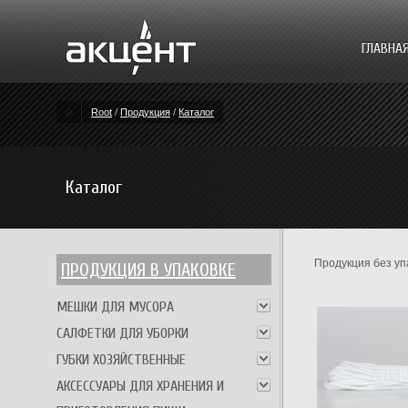
ГЛАВНА
Root
/
Продукция
/
Каталог
Каталог
Продукция без уп
ПРОДУКЦИЯ В УПАКОВКЕ
МЕШКИ ДЛЯ МУСОРА
САЛФЕТКИ ДЛЯ УБОРКИ
ГУБКИ ХОЗЯЙСТВЕННЫЕ
АКСЕССУАРЫ ДЛЯ ХРАНЕНИЯ И