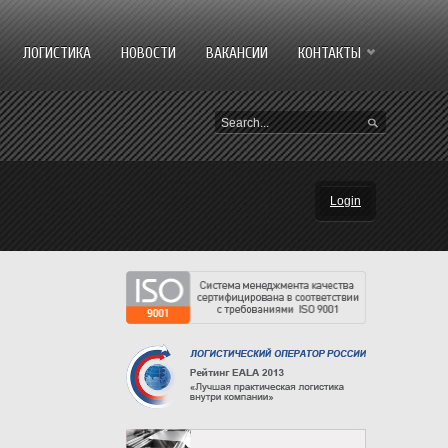
ЛОГИСТИКА
НОВОСТИ
ВАКАНСИИ
КОНТАКТЫ
Login