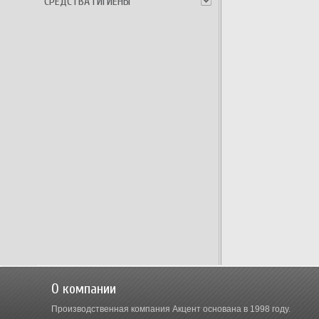
СРЕДСТВА ГИГИЕНЫ
О компании
Производственная компания Акцент основана в 1998 году.