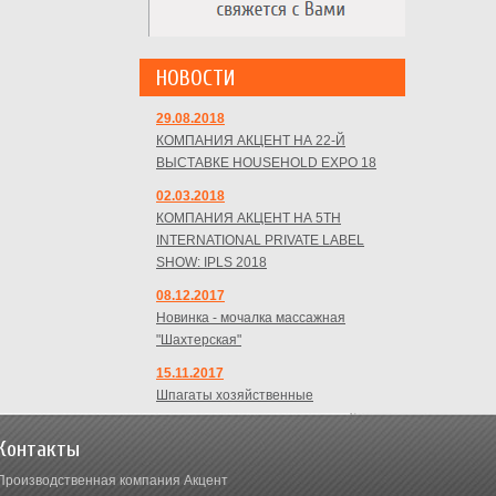
НОВОСТИ
29.08.2018
КОМПАНИЯ АКЦЕНТ НА 22-Й
ВЫСТАВКЕ HOUSEHOLD EXPO 18
02.03.2018
КОМПАНИЯ АКЦЕНТ НА 5TH
INTERNATIONAL PRIVATE LABEL
SHOW: IPLS 2018
08.12.2017
Новинка - мочалка массажная
"Шахтерская"
15.11.2017
Шпагаты хозяйственные
Контакты
Производственная компания Акцент