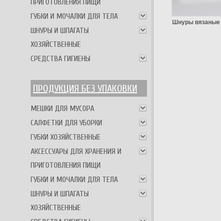
ПРИГОТОВЛЕНИЯ ПИЩИ
ГУБКИ И МОЧАЛКИ ДЛЯ ТЕЛА
Шнуры вязаные
ШНУРЫ И ШПАГАТЫ
ХОЗЯЙСТВЕННЫЕ
СРЕДСТВА ГИГИЕНЫ
ПРОДУКЦИЯ БЕЗ УПАКОВКИ
МЕШКИ ДЛЯ МУСОРА
САЛФЕТКИ ДЛЯ УБОРКИ
ГУБКИ ХОЗЯЙСТВЕННЫЕ
АКСЕССУАРЫ ДЛЯ ХРАНЕНИЯ И
ПРИГОТОВЛЕНИЯ ПИЩИ
ГУБКИ И МОЧАЛКИ ДЛЯ ТЕЛА
ШНУРЫ И ШПАГАТЫ
ХОЗЯЙСТВЕННЫЕ