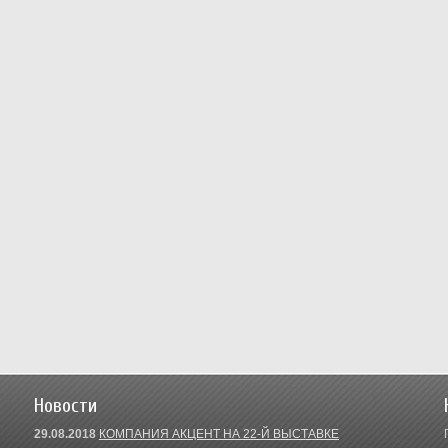
Новости
29.08.2018
КОМПАНИЯ АКЦЕНТ НА 22-Й ВЫСТАВКЕ