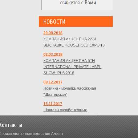
НОВОСТИ
29.08.2018
КОМПАНИЯ АКЦЕНТ НА 22-Й
ВЫСТАВКЕ HOUSEHOLD EXPO 18
02.03.2018
КОМПАНИЯ АКЦЕНТ НА 5TH
INTERNATIONAL PRIVATE LABEL
SHOW: IPLS 2018
08.12.2017
Новинка - мочалка массажная
"Шахтерская"
15.11.2017
Шпагаты хозяйственные
Контакты
Производственная компания Акцент