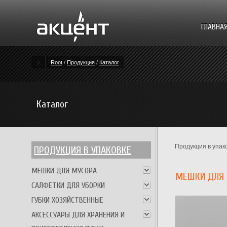
ГЛАВНА
Root
/
Продукция
/
Каталог
Каталог
Продукция в упак
ПРОДУКЦИЯ В УПАКОВКЕ
МЕШКИ ДЛЯ МУСОРА
МЕШКИ ДЛЯ 
САЛФЕТКИ ДЛЯ УБОРКИ
ГУБКИ ХОЗЯЙСТВЕННЫЕ
АКСЕССУАРЫ ДЛЯ ХРАНЕНИЯ И