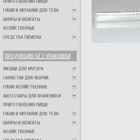
ПРИГОТОВЛЕНИЯ ПИЩИ
ГУБКИ И МОЧАЛКИ ДЛЯ ТЕЛА
ШНУРЫ И ШПАГАТЫ
ХОЗЯЙСТВЕННЫЕ
СРЕДСТВА ГИГИЕНЫ
ПРОДУКЦИЯ БЕЗ УПАКОВКИ
МЕШКИ ДЛЯ МУСОРА
САЛФЕТКИ ДЛЯ УБОРКИ
ГУБКИ ХОЗЯЙСТВЕННЫЕ
АКСЕССУАРЫ ДЛЯ ХРАНЕНИЯ И
ПРИГОТОВЛЕНИЯ ПИЩИ
ГУБКИ И МОЧАЛКИ ДЛЯ ТЕЛА
ШНУРЫ И ШПАГАТЫ
ХОЗЯЙСТВЕННЫЕ