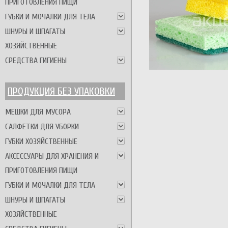
ПРИГОТОВЛЕНИЯ ПИЩИ
ГУБКИ И МОЧАЛКИ ДЛЯ ТЕЛА
ШНУРЫ И ШПАГАТЫ
ХОЗЯЙСТВЕННЫЕ
СРЕДСТВА ГИГИЕНЫ
ПРОДУКЦИЯ БЕЗ УПАКОВКИ
МЕШКИ ДЛЯ МУСОРА
САЛФЕТКИ ДЛЯ УБОРКИ
ГУБКИ ХОЗЯЙСТВЕННЫЕ
АКСЕССУАРЫ ДЛЯ ХРАНЕНИЯ И
ПРИГОТОВЛЕНИЯ ПИЩИ
ГУБКИ И МОЧАЛКИ ДЛЯ ТЕЛА
ШНУРЫ И ШПАГАТЫ
ХОЗЯЙСТВЕННЫЕ