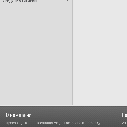
СРЕДСТВА ГИГИЕНЫ
О компании
Но
Производственная компания Акцент основана в 1998 году.
29