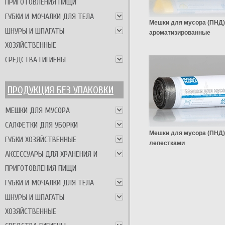
ПРИГОТОВЛЕНИЯ ПИЩИ
ГУБКИ И МОЧАЛКИ ДЛЯ ТЕЛА
Мешки для мусора (ПНД
ШНУРЫ И ШПАГАТЫ
ароматизированные
ХОЗЯЙСТВЕННЫЕ
СРЕДСТВА ГИГИЕНЫ
ПРОДУКЦИЯ БЕЗ УПАКОВКИ
МЕШКИ ДЛЯ МУСОРА
САЛФЕТКИ ДЛЯ УБОРКИ
Мешки для мусора (ПНД)
ГУБКИ ХОЗЯЙСТВЕННЫЕ
лепестками
АКСЕССУАРЫ ДЛЯ ХРАНЕНИЯ И
ПРИГОТОВЛЕНИЯ ПИЩИ
ГУБКИ И МОЧАЛКИ ДЛЯ ТЕЛА
ШНУРЫ И ШПАГАТЫ
ХОЗЯЙСТВЕННЫЕ