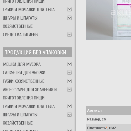
ПРИГОТОВЛЕНИЯ ПИЩИ
ГУБКИ И МОЧАЛКИ ДЛЯ ТЕЛА
ШНУРЫ И ШПАГАТЫ
ХОЗЯЙСТВЕННЫЕ
СРЕДСТВА ГИГИЕНЫ
ПРОДУКЦИЯ БЕЗ УПАКОВКИ
МЕШКИ ДЛЯ МУСОРА
САЛФЕТКИ ДЛЯ УБОРКИ
ГУБКИ ХОЗЯЙСТВЕННЫЕ
АКСЕССУАРЫ ДЛЯ ХРАНЕНИЯ И
ПРИГОТОВЛЕНИЯ ПИЩИ
ГУБКИ И МОЧАЛКИ ДЛЯ ТЕЛА
Артикул
ШНУРЫ И ШПАГАТЫ
Размер, см
ХОЗЯЙСТВЕННЫЕ
Плотность
*
, г/м2