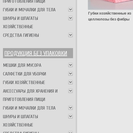
ПРИГОТОВЛЕНИЯ ПИЩИ
ГУБКИ И МОЧАЛКИ ДЛЯ ТЕЛА
Губки хозяйственные из
ШНУРЫ И ШПАГАТЫ
целлюлозы без фибры
ХОЗЯЙСТВЕННЫЕ
СРЕДСТВА ГИГИЕНЫ
ПРОДУКЦИЯ БЕЗ УПАКОВКИ
МЕШКИ ДЛЯ МУСОРА
САЛФЕТКИ ДЛЯ УБОРКИ
ГУБКИ ХОЗЯЙСТВЕННЫЕ
АКСЕССУАРЫ ДЛЯ ХРАНЕНИЯ И
ПРИГОТОВЛЕНИЯ ПИЩИ
ГУБКИ И МОЧАЛКИ ДЛЯ ТЕЛА
ШНУРЫ И ШПАГАТЫ
ХОЗЯЙСТВЕННЫЕ