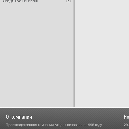
СРЕДСТВА ГИГИЕНЫ
О компании
Но
Производственная компания Акцент основана в 1998 году.
29